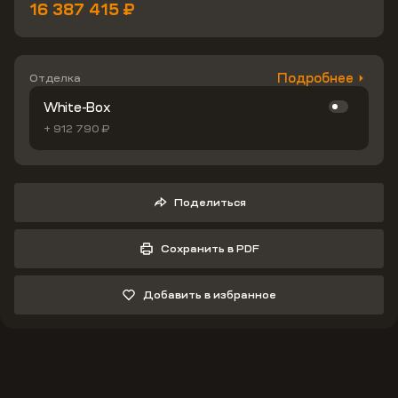
16 387 415 ₽
Подробнее
Отделка
White-Box
+ 912 790 ₽
Поделиться
Сохранить в PDF
Добавить в избранное