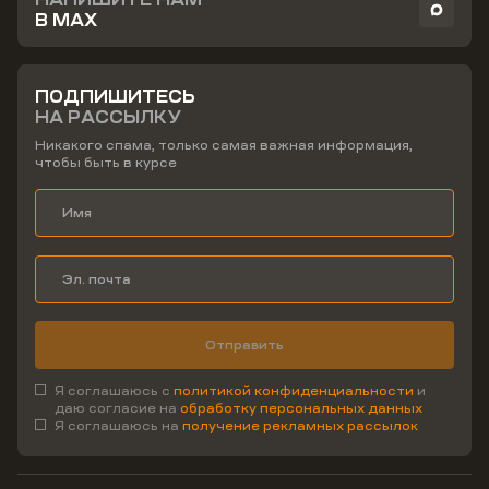
В MAX
ПОДПИШИТЕСЬ
НА РАССЫЛКУ
Никакого спама, только самая важная информация,
чтобы быть в курсе
Отправить
Я соглашаюсь с
политикой конфиденциальности
и
даю согласие на
обработку персональных данных
Я соглашаюсь на
получение рекламных рассылок