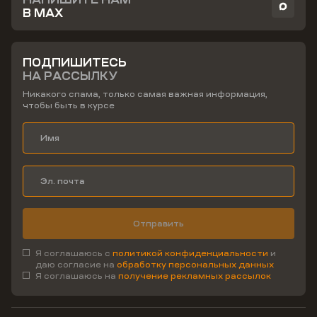
В MAX
ПОДПИШИТЕСЬ
НА РАССЫЛКУ
Никакого спама, только самая важная информация,
чтобы быть в курсе
Отправить
Я соглашаюсь с
политикой конфиденциальности
и
даю согласие на
обработку персональных данных
Я соглашаюсь на
получение рекламных рассылок