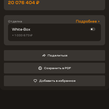
20 076 404 ₽
Подробнее
Отделка
White-Box
+ 1 033 673 ₽
Поделиться
Сохранить в PDF
Добавить в избранное