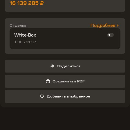
16 139 285 ₽
Подробнее
Отделка
White-Box
+ 865 917 ₽
Поделиться
Сохранить в PDF
Добавить в избранное