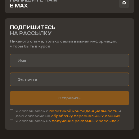
В MAX
ПОДПИШИТЕСЬ
НА РАССЫЛКУ
Никакого спама, только самая важная информация,
чтобы быть в курсе
Отправить
Я соглашаюсь с
политикой конфиденциальности
и
даю согласие на
обработку персональных данных
Я соглашаюсь на
получение рекламных рассылок