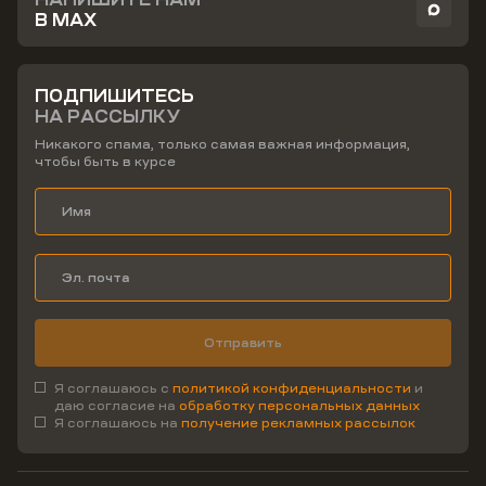
В MAX
ПОДПИШИТЕСЬ
НА РАССЫЛКУ
Никакого спама, только самая важная информация,
чтобы быть в курсе
Отправить
Я соглашаюсь с
политикой конфиденциальности
и
даю согласие на
обработку персональных данных
Я соглашаюсь на
получение рекламных рассылок