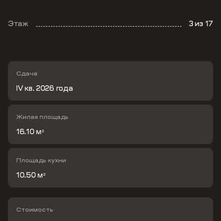
Этаж
3
из 17
Сдача
IV кв. 2026 года
Жилая площадь
16.10 м
2
Площадь кухни
10.50 м
2
Стоимость