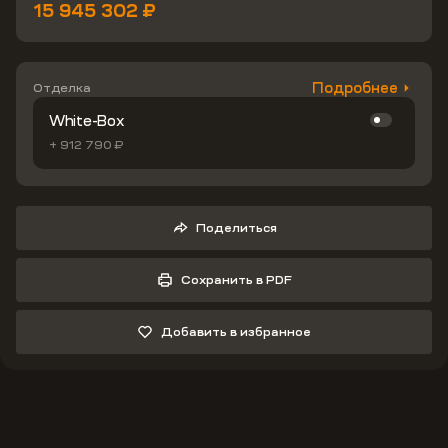
15 945 302 ₽
Подробнее
Отделка
White-Box
+ 912 790 ₽
Поделиться
Сохранить в PDF
Добавить в избранное