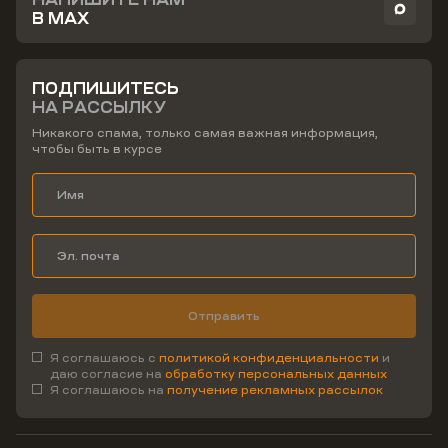
В MAX
ПОДПИШИТЕСЬ
НА РАССЫЛКУ
Никакого спама, только самая важная информация,
чтобы быть в курсе
Отправить
Я соглашаюсь с
политикой конфиденциальности
и
даю согласие на
обработку персональных данных
Я соглашаюсь на
получение рекламных рассылок