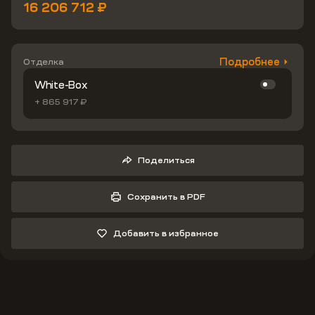
16 206 712 ₽
Подробнее
Отделка
White-Box
+ 865 917 ₽
Поделиться
Сохранить в PDF
Добавить в избранное