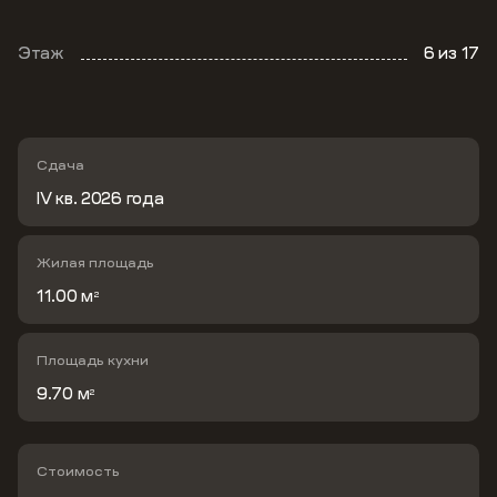
Этаж
6
из 17
Сдача
IV кв. 2026 года
Жилая площадь
11.00 м
2
Площадь кухни
9.70 м
2
Стоимость