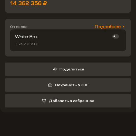
14 362 356 ₽
Подробнее
Отделка
White-Box
+ 757 369 ₽
Поделиться
Сохранить в PDF
Добавить в избранное