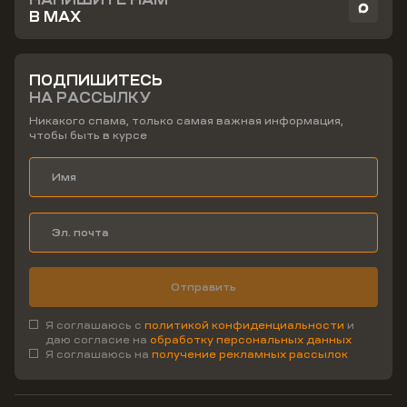
В MAX
ПОДПИШИТЕСЬ
НА РАССЫЛКУ
Никакого спама, только самая важная информация,
чтобы быть в курсе
Отправить
Я соглашаюсь с
политикой конфиденциальности
и
даю согласие на
обработку персональных данных
Я соглашаюсь на
получение рекламных рассылок