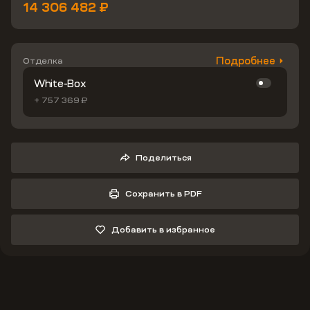
14 306 482 ₽
Подробнее
Отделка
White-Box
+ 757 369 ₽
Поделиться
Сохранить в PDF
Добавить в избранное