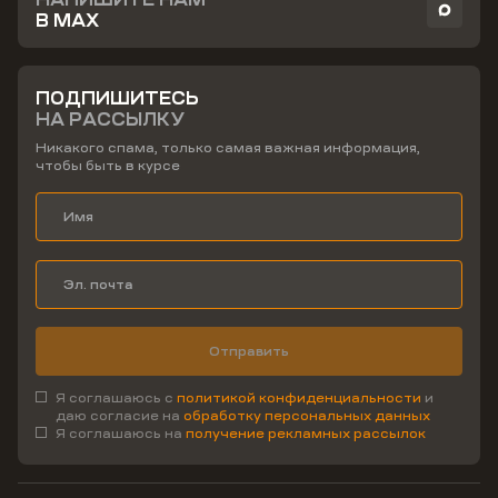
В MAX
ПОДПИШИТЕСЬ
НА РАССЫЛКУ
Никакого спама, только самая важная информация,
чтобы быть в курсе
Отправить
Я соглашаюсь с
политикой конфиденциальности
и
даю согласие на
обработку персональных данных
Я соглашаюсь на
получение рекламных рассылок