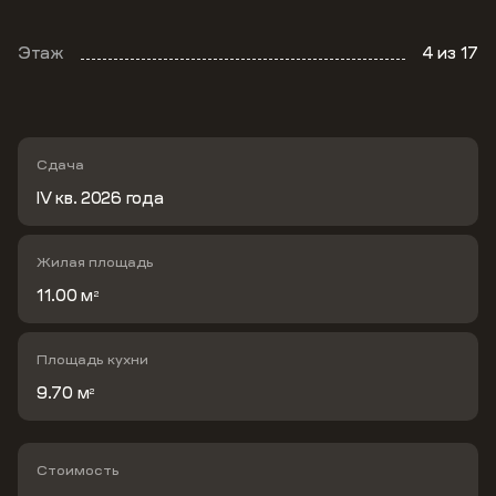
Этаж
4
из 17
Сдача
IV кв. 2026 года
Жилая площадь
11.00 м
2
Площадь кухни
9.70 м
2
Стоимость