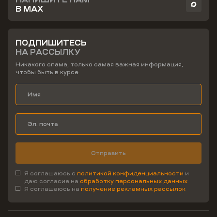
В MAX
ПОДПИШИТЕСЬ
НА РАССЫЛКУ
Никакого спама, только самая важная информация,
чтобы быть в курсе
Отправить
Я соглашаюсь с
политикой конфиденциальности
и
даю согласие на
обработку персональных данных
Я соглашаюсь на
получение рекламных рассылок