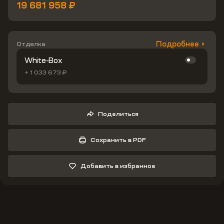
19 681 958 ₽
Подробнее
Отделка
White-Box
+ 1 033 673 ₽
Поделиться
Сохранить в PDF
Добавить в избранное