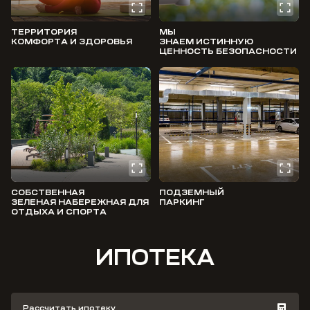
ТЕРРИТОРИЯ
МЫ
КОМФОРТА И ЗДОРОВЬЯ
ЗНАЕМ ИСТИННУЮ
ЦЕННОСТЬ БЕЗОПАСНОСТИ
СОБСТВЕННАЯ
ПОДЗЕМНЫЙ
ЗЕЛЕНАЯ НАБЕРЕЖНАЯ ДЛЯ
ПАРКИНГ
ОТДЫХА И СПОРТА
ИПОТЕКА
Рассчитать ипотеку