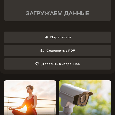
ЗАГРУЖАЕМ ДАННЫЕ
Поделиться
Сохранить в PDF
Добавить в избранное