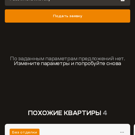
Подать заявку
По заданным параметрам предложений нет.
Измените параметры и попробуйте снова
ПОХОЖИЕ КВАРТИРЫ
4
Без отделки