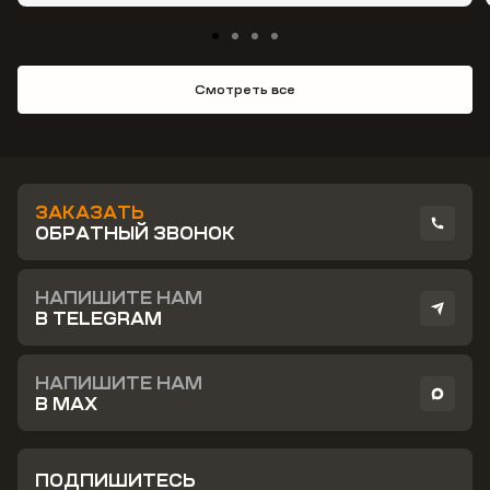
Смотреть все
ЗАКАЗАТЬ
ОБРАТНЫЙ ЗВОНОК
НАПИШИТЕ НАМ
В TELEGRAM
НАПИШИТЕ НАМ
В MAX
ПОДПИШИТЕСЬ