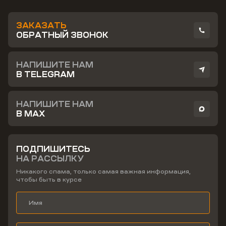
ЗАКАЗАТЬ
ОБРАТНЫЙ ЗВОНОК
НАПИШИТЕ НАМ
В TELEGRAM
НАПИШИТЕ НАМ
В MAX
ПОДПИШИТЕСЬ
НА РАССЫЛКУ
Никакого спама, только самая важная информация,
чтобы быть в курсе