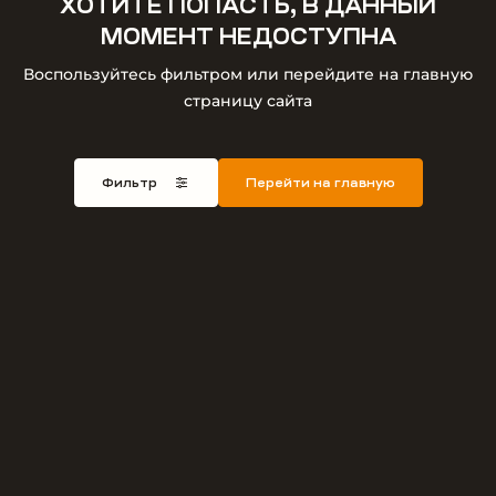
ХОТИТЕ ПОПАСТЬ, В ДАННЫЙ
МОМЕНТ НЕДОСТУПНА
Воспользуйтесь фильтром или перейдите на главную
страницу сайта
Фильтр
Перейти на главную