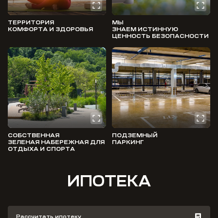
ТЕРРИТОРИЯ
МЫ
КОМФОРТА И ЗДОРОВЬЯ
ЗНАЕМ ИСТИННУЮ
ЦЕННОСТЬ БЕЗОПАСНОСТИ
СОБСТВЕННАЯ
ПОДЗЕМНЫЙ
ЗЕЛЕНАЯ НАБЕРЕЖНАЯ ДЛЯ
ПАРКИНГ
ОТДЫХА И СПОРТА
ИПОТЕКА
Рассчитать ипотеку