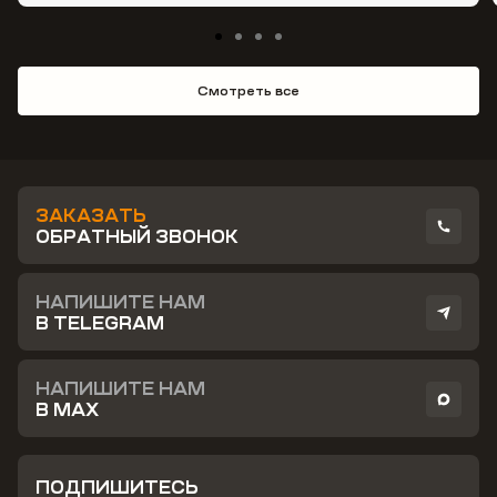
Смотреть все
ЗАКАЗАТЬ
ОБРАТНЫЙ ЗВОНОК
НАПИШИТЕ НАМ
В TELEGRAM
НАПИШИТЕ НАМ
В MAX
ПОДПИШИТЕСЬ