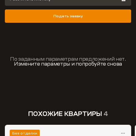
Подать заявку
По заданным параметрам предложений нет.
Измените параметры и попробуйте снова
ПОХОЖИЕ КВАРТИРЫ
4
Без отделки