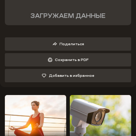
ЗАГРУЖАЕМ ДАННЫЕ
Поделиться
Сохранить в PDF
Добавить в избранное