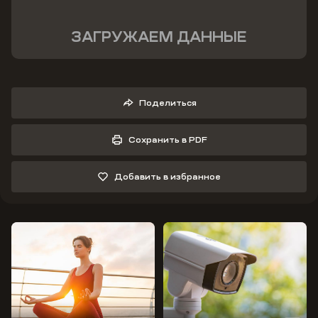
ЗАГРУЖАЕМ ДАННЫЕ
Поделиться
Сохранить в PDF
Добавить в избранное