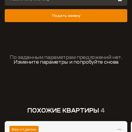
Подать заявку
По заданным параметрам предложений нет.
Измените параметры и попробуйте снова
ПОХОЖИЕ КВАРТИРЫ
4
Без отделки