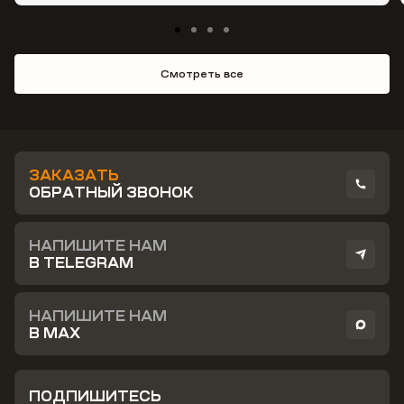
Смотреть все
ЗАКАЗАТЬ
ОБРАТНЫЙ ЗВОНОК
НАПИШИТЕ НАМ
В TELEGRAM
НАПИШИТЕ НАМ
В MAX
ПОДПИШИТЕСЬ