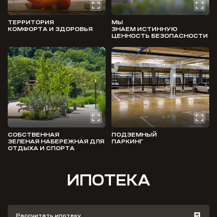
ТЕРРИТОРИЯ
МЫ
КОМФОРТА И ЗДОРОВЬЯ
ЗНАЕМ ИСТИННУЮ
ЦЕННОСТЬ БЕЗОПАСНОСТИ
СОБСТВЕННАЯ
ПОДЗЕМНЫЙ
ЗЕЛЕНАЯ НАБЕРЕЖНАЯ ДЛЯ
ПАРКИНГ
ОТДЫХА И СПОРТА
ИПОТЕКА
Рассчитать ипотеку