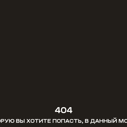
404
ОРУЮ ВЫ ХОТИТЕ ПОПАСТЬ, В ДАННЫЙ 