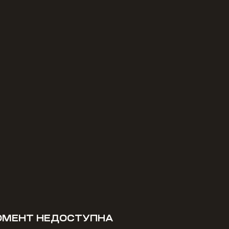
МОМЕНТ НЕДОСТУПНА