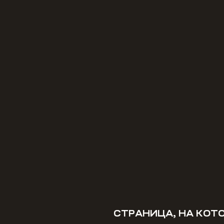
СТРАНИЦА, НА КОТ