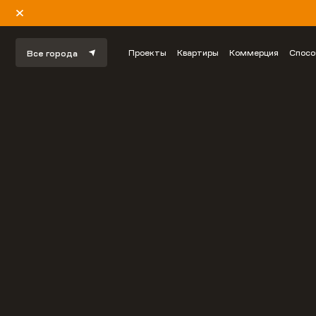
Проекты
Квартиры
Коммерция
Спосо
Все города