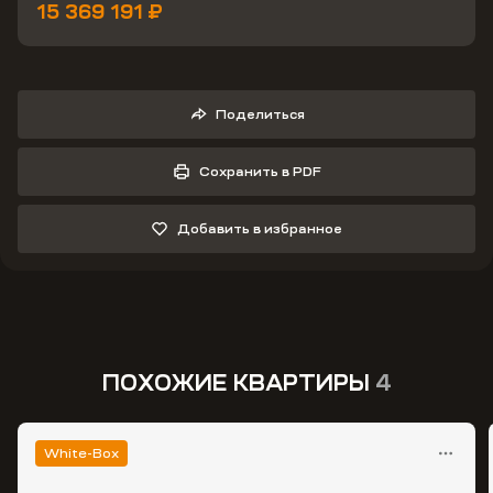
15 369 191 ₽
Поделиться
Сохранить в PDF
Добавить в избранное
ПОХОЖИЕ КВАРТИРЫ
4
White-Box