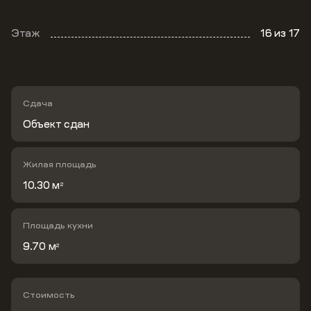
Этаж
16
из 17
Сдача
Объект сдан
Жилая площадь
10.30 м
2
Площадь кухни
9.70 м
2
Стоимость