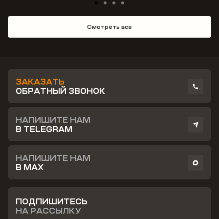
Смотреть все
ЗАКАЗАТЬ
ОБРАТНЫЙ ЗВОНОК
НАПИШИТЕ НАМ
В TELEGRAM
НАПИШИТЕ НАМ
В MAX
ПОДПИШИТЕСЬ
НА РАССЫЛКУ