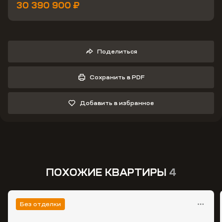
30 390 900 ₽
Поделиться
Сохранить в PDF
Добавить в избранное
ПОХОЖИЕ КВАРТИРЫ
4
Без отделки