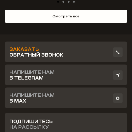
Смотреть все
ЗАКАЗАТЬ
ОБРАТНЫЙ ЗВОНОК
НАПИШИТЕ НАМ
В TELEGRAM
НАПИШИТЕ НАМ
В MAX
ПОДПИШИТЕСЬ
НА РАССЫЛКУ