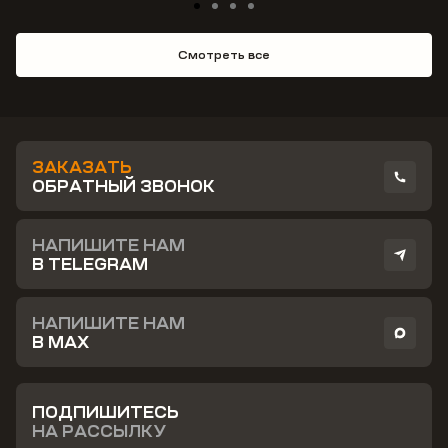
Смотреть все
ЗАКАЗАТЬ
ОБРАТНЫЙ ЗВОНОК
НАПИШИТЕ НАМ
В TELEGRAM
НАПИШИТЕ НАМ
В MAX
ПОДПИШИТЕСЬ
НА РАССЫЛКУ