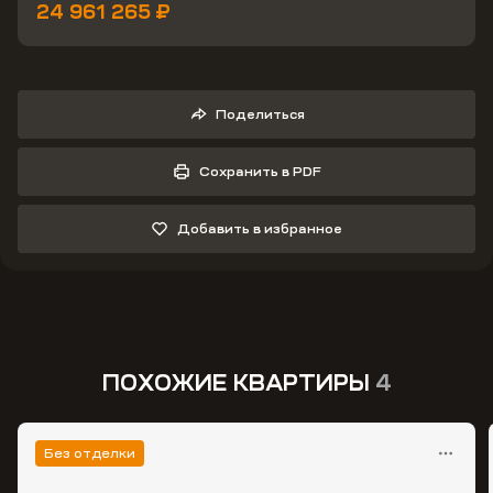
24 961 265 ₽
Поделиться
Сохранить в PDF
Добавить в избранное
ПОХОЖИЕ КВАРТИРЫ
4
Без отделки