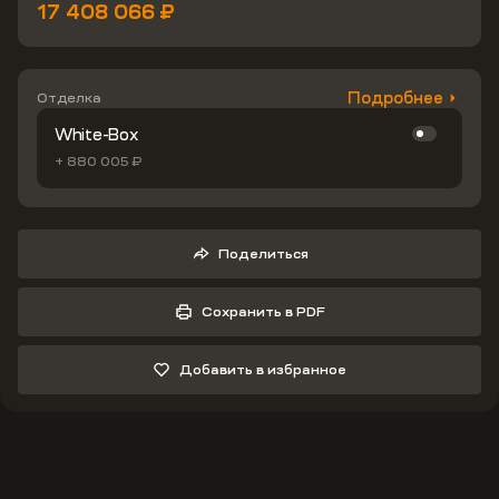
17 408 066 ₽
Подробнее
Отделка
White-Box
+ 880 005 ₽
Поделиться
Сохранить в PDF
Добавить в избранное