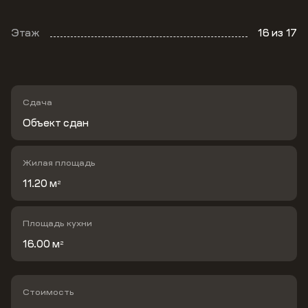
Этаж
16
из 17
Сдача
Объект сдан
Жилая площадь
11.20 м
2
Площадь кухни
16.00 м
2
Стоимость