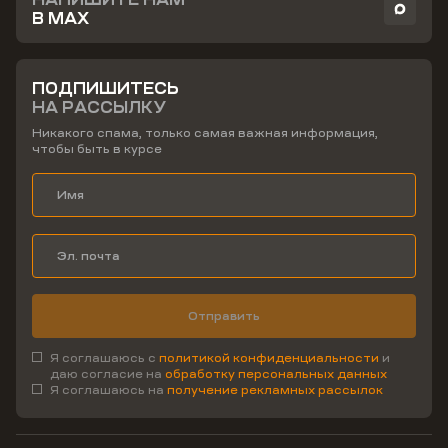
В MAX
ПОДПИШИТЕСЬ
НА РАССЫЛКУ
Никакого спама, только самая важная информация,
чтобы быть в курсе
Отправить
Я соглашаюсь с
политикой конфиденциальности
и
даю согласие на
обработку персональных данных
Я соглашаюсь на
получение рекламных рассылок