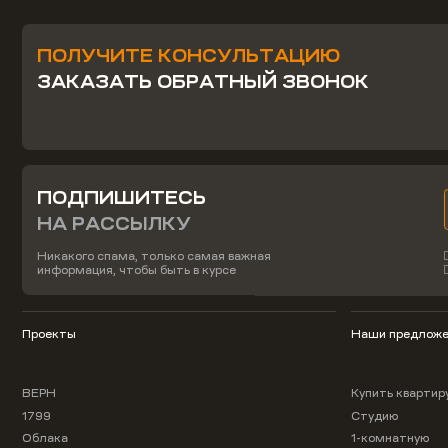
ПОЛУЧИТЕ КОНСУЛЬТАЦИЮ
ЗАКАЗАТЬ ОБРАТНЫЙ ЗВОНОК
ПОДПИШИТЕСЬ
НА РАССЫЛКУ
Никакого спама, только самая важная
информация, чтобы быть в курсе
Проекты
Наши предложе
ВЕРН
Купить квартир
1799
Студию
Облака
1-комнатную