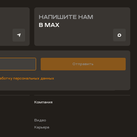
НАПИШИТЕ НАМ
В MAX
Отправить
аботку персональных данных
Компания
Видео
Карьера