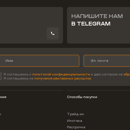
НАПИШИТЕ НАМ
В TELEGRAM
Я соглашаюсь с
политикой конфиденциальности
и даю согласие на
обр
Я соглашаюсь на
получение рекламных рассылок
ния
Способы покупки
у
Трейд-ин
Ипотека
Рассрочка