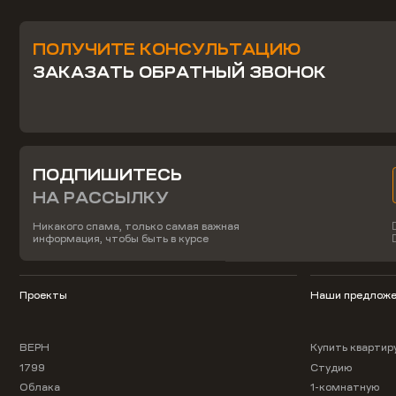
ПОЛУЧИТЕ КОНСУЛЬТАЦИЮ
ЗАКАЗАТЬ ОБРАТНЫЙ ЗВОНОК
ПОДПИШИТЕСЬ
НА РАССЫЛКУ
Никакого спама, только самая важная
информация, чтобы быть в курсе
Проекты
Наши предложе
ВЕРН
Купить квартир
1799
Студию
Облака
1-комнатную