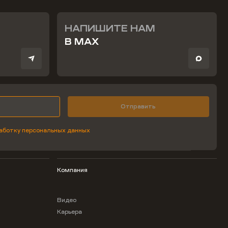
НАПИШИТЕ НАМ
В MAX
Отправить
аботку персональных данных
Компания
Видео
Карьера