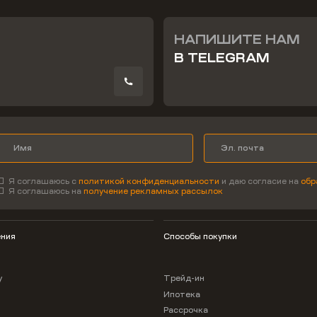
НАПИШИТЕ НАМ
В TELEGRAM
Я соглашаюсь с
политикой конфиденциальности
и даю согласие на
обр
Я соглашаюсь на
получение рекламных рассылок
ния
Способы покупки
у
Трейд-ин
Ипотека
Рассрочка