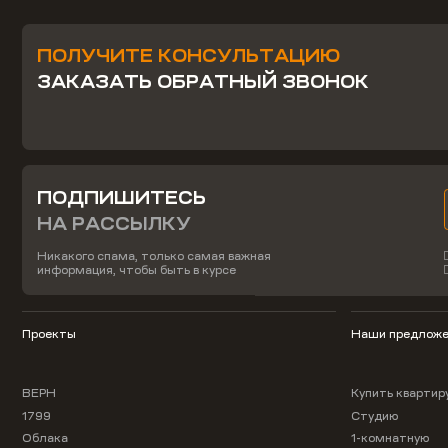
ПОЛУЧИТЕ КОНСУЛЬТАЦИЮ
ЗАКАЗАТЬ ОБРАТНЫЙ ЗВОНОК
ПОДПИШИТЕСЬ
НА РАССЫЛКУ
Никакого спама, только самая важная
информация, чтобы быть в курсе
Проекты
Наши предложе
ВЕРН
Купить квартир
1799
Студию
Облака
1-комнатную