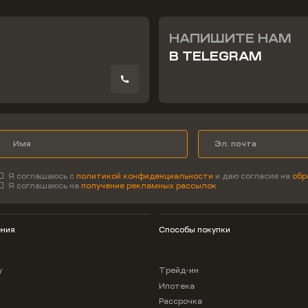
НАПИШИТЕ НАМ
В TELEGRAM
Я соглашаюсь с
политикой конфиденциальности
и даю согласие на
обр
Я соглашаюсь на
получение рекламных рассылок
ния
Способы покупки
у
Трейд-ин
Ипотека
Рассрочка