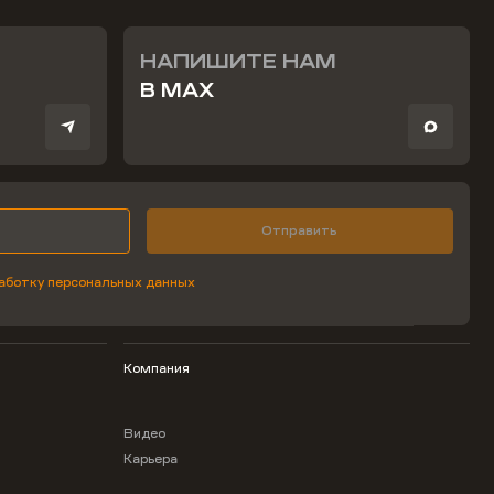
НАПИШИТЕ НАМ
В MAX
Отправить
аботку персональных данных
Компания
Видео
Карьера