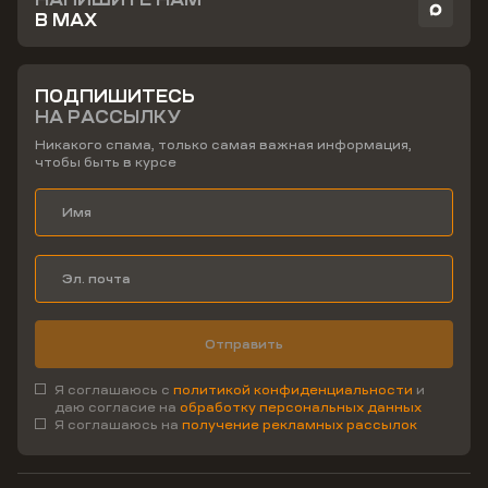
В MAX
ПОДПИШИТЕСЬ
НА РАССЫЛКУ
Никакого спама, только самая важная информация,
чтобы быть в курсе
Отправить
Я соглашаюсь с
политикой конфиденциальности
и
даю согласие на
обработку персональных данных
Я соглашаюсь на
получение рекламных рассылок