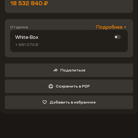
18 532 840 ₽
Подробнее
Отделка
White-Box
+ 981 070 ₽
Поделиться
Сохранить в PDF
Добавить в избранное