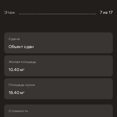
Этаж
7
из 17
Сдача
Объект сдан
Жилая площадь
10.40 м
2
Площадь кухни
16.40 м
2
Стоимость