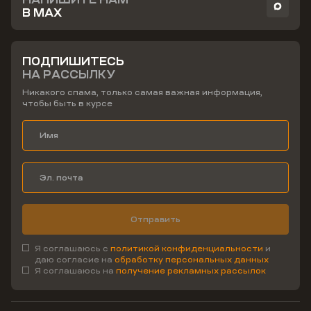
В MAX
ПОДПИШИТЕСЬ
НА РАССЫЛКУ
Никакого спама, только самая важная информация,
чтобы быть в курсе
Отправить
Я соглашаюсь с
политикой конфиденциальности
и
даю согласие на
обработку персональных данных
Я соглашаюсь на
получение рекламных рассылок