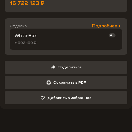
16 722 123 ₽
Подробнее
Отделка
White-Box
+ 902 190 ₽
Поделиться
Сохранить в PDF
Добавить в избранное