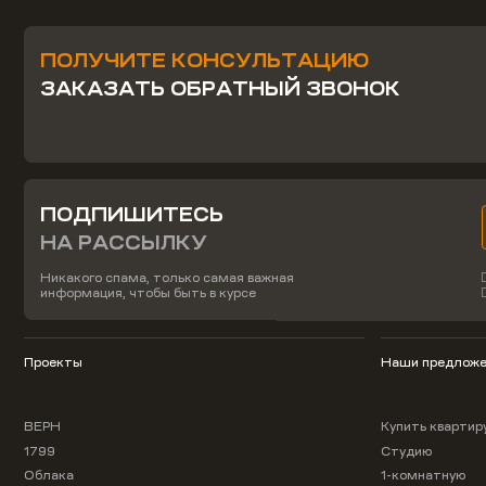
ПОЛУЧИТЕ КОНСУЛЬТАЦИЮ
ЗАКАЗАТЬ ОБРАТНЫЙ ЗВОНОК
ПОДПИШИТЕСЬ
НА РАССЫЛКУ
Никакого спама, только самая важная
информация, чтобы быть в курсе
Проекты
Наши предложе
ВЕРН
Купить квартир
1799
Студию
Облака
1-комнатную