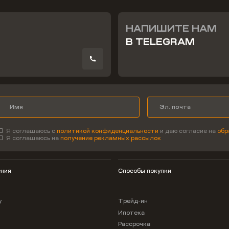
НАПИШИТЕ НАМ
В TELEGRAM
Я соглашаюсь с
политикой конфиденциальности
и даю согласие на
обр
Я соглашаюсь на
получение рекламных рассылок
ния
Способы покупки
у
Трейд-ин
Ипотека
Рассрочка