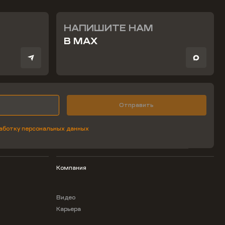
НАПИШИТЕ НАМ
В MAX
Отправить
аботку персональных данных
Компания
Видео
Карьера