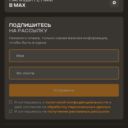
В MAX
ПОДПИШИТЕСЬ
НА РАССЫЛКУ
Никакого спама, только самая важная информация,
чтобы быть в курсе
Отправить
Я соглашаюсь с
политикой конфиденциальности
и
даю согласие на
обработку персональных данных
Я соглашаюсь на
получение рекламных рассылок