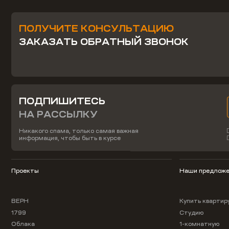
ПОЛУЧИТЕ КОНСУЛЬТАЦИЮ
ЗАКАЗАТЬ ОБРАТНЫЙ ЗВОНОК
ПОДПИШИТЕСЬ
НА РАССЫЛКУ
Никакого спама, только самая важная
информация, чтобы быть в курсе
Проекты
Наши предложе
ВЕРН
Купить квартир
1799
Студию
Облака
1-комнатную