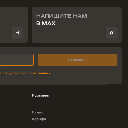
НАПИШИТЕ НАМ
В MAX
Отправить
аботку персональных данных
Компания
Видео
Карьера