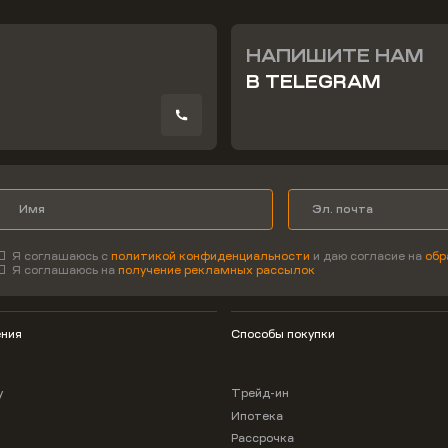
НАПИШИТЕ НАМ
В TELEGRAM
Я соглашаюсь с
политикой конфиденциальности
и даю согласие на
обр
Я соглашаюсь на
получение рекламных рассылок
ния
Способы покупки
у
Трейд-ин
Ипотека
Рассрочка