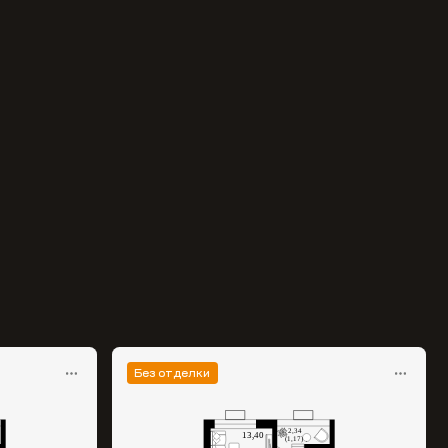
Без отделки