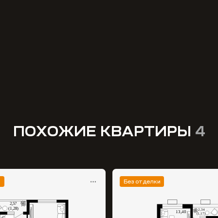
ПОХОЖИЕ КВАРТИРЫ
4
и
Без отделки