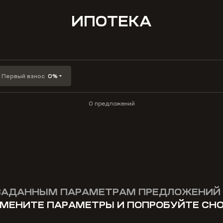
ИПОТЕКА
Первый взнос
0%
0 предложений
ЗАДАННЫМ ПАРАМЕТРАМ ПРЕДЛОЖЕНИЙ 
МЕНИТЕ ПАРАМЕТРЫ И ПОПРОБУЙТЕ СН