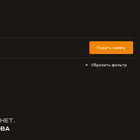
Подать заявку
Сбросить фильтр
НЕТ.
ОВА