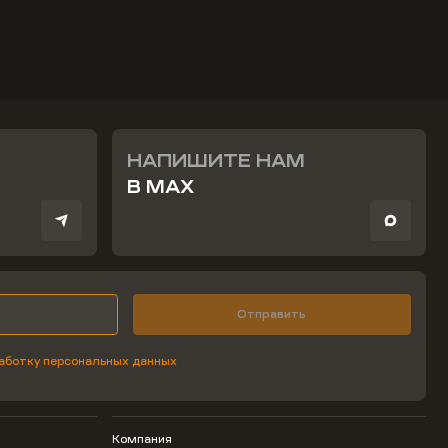
НАПИШИТЕ НАМ
В MAX
Отправить
аботку персональных данных
Компания