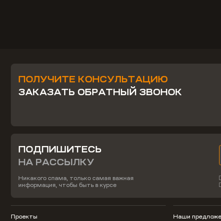
ПОЛУЧИТЕ КОНСУЛЬТАЦИЮ
ЗАКАЗАТЬ ОБРАТНЫЙ ЗВОНОК
ПОДПИШИТЕСЬ
НА РАССЫЛКУ
Никакого спама, только самая важная
информация, чтобы быть в курсе
Проекты
Наши предложе