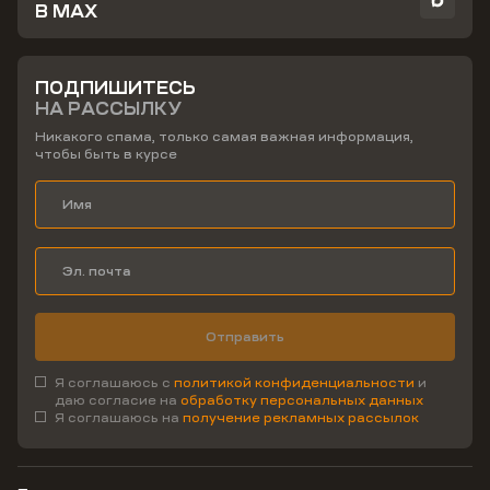
В MAX
ПОДПИШИТЕСЬ
НА РАССЫЛКУ
Никакого спама, только самая важная информация,
чтобы быть в курсе
Отправить
Я соглашаюсь с
политикой конфиденциальности
и
даю согласие на
обработку персональных данных
Я соглашаюсь на
получение рекламных рассылок