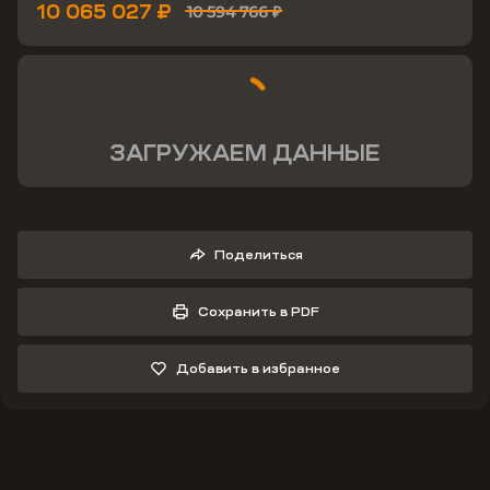
10 065 027 ₽
10 594 766 ₽
ЗАГРУЖАЕМ ДАННЫЕ
Поделиться
Сохранить в PDF
Добавить в избранное