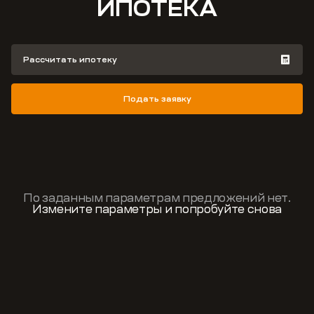
ИПОТЕКА
Рассчитать ипотеку
Подать заявку
По заданным параметрам предложений нет.
Измените параметры и попробуйте снова