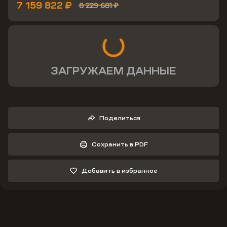
7 159 822 ₽
8 229 681 ₽
ЗАГРУЖАЕМ ДАННЫЕ
Поделиться
Сохранить в PDF
Добавить в избранное