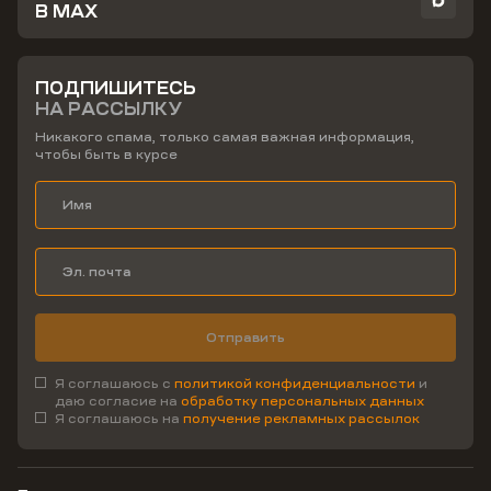
В MAX
ПОДПИШИТЕСЬ
НА РАССЫЛКУ
Никакого спама, только самая важная информация,
чтобы быть в курсе
Отправить
Я соглашаюсь с
политикой конфиденциальности
и
даю согласие на
обработку персональных данных
Я соглашаюсь на
получение рекламных рассылок