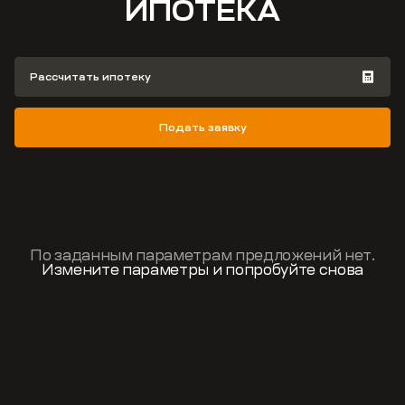
ИПОТЕКА
Рассчитать ипотеку
Подать заявку
По заданным параметрам предложений нет.
Измените параметры и попробуйте снова