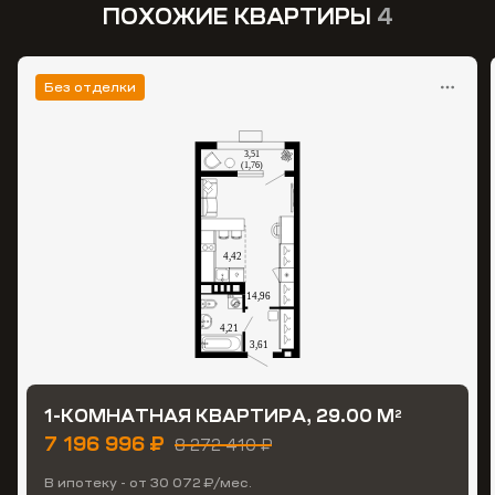
ПОХОЖИЕ КВАРТИРЫ
4
Без отделки
1-КОМНАТНАЯ КВАРТИРА, 29.00 М
2
7 196 996 ₽
8 272 410 ₽
В ипотеку - от 30 072 ₽/мес.