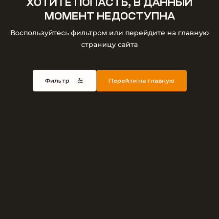
ХОТИТЕ ПОПАСТЬ, В ДАННЫЙ
МОМЕНТ НЕДОСТУПНА
Воспользуйтесь фильтром или перейдите на главную
страницу сайта
Фильтр
Перейти на главную