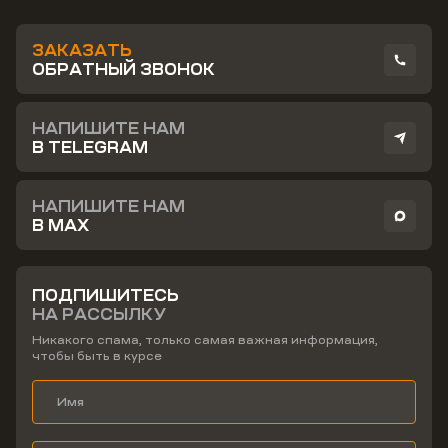
ЗАКАЗАТЬ
ОБРАТНЫЙ ЗВОНОК
НАПИШИТЕ НАМ
В TELEGRAM
НАПИШИТЕ НАМ
В MAX
ПОДПИШИТЕСЬ
НА РАССЫЛКУ
Никакого спама, только самая важная информация,
чтобы быть в курсе