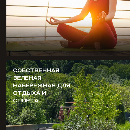
СОБСТВЕННАЯ
ЗЕЛЕНАЯ
НАБЕРЕЖНАЯ ДЛЯ
ОТДЫХА И
СПОРТА