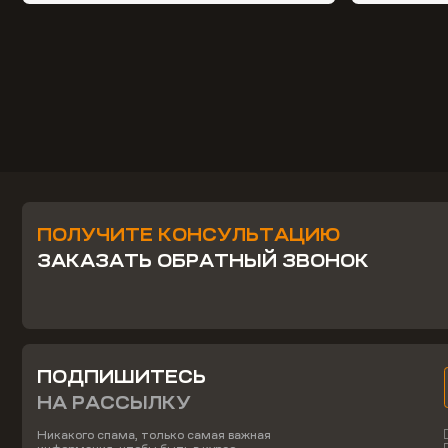
ПОЛУЧИТЕ КОНСУЛЬТАЦИЮ
ЗАКАЗАТЬ ОБРАТНЫЙ ЗВОНОК
ПОДПИШИТЕСЬ
НА РАССЫЛКУ
Никакого спама, только самая важная