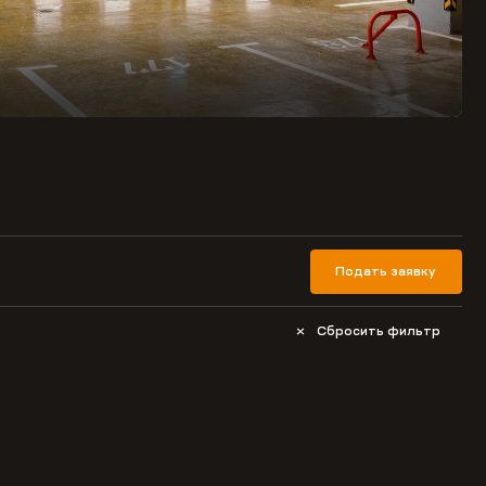
Подать заявку
Сбросить фильтр