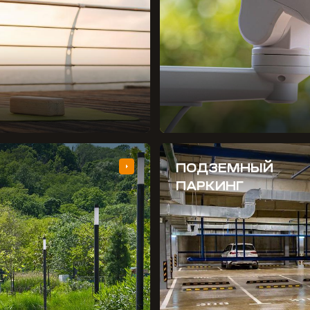
ПОДЗЕМНЫЙ
ПАРКИНГ