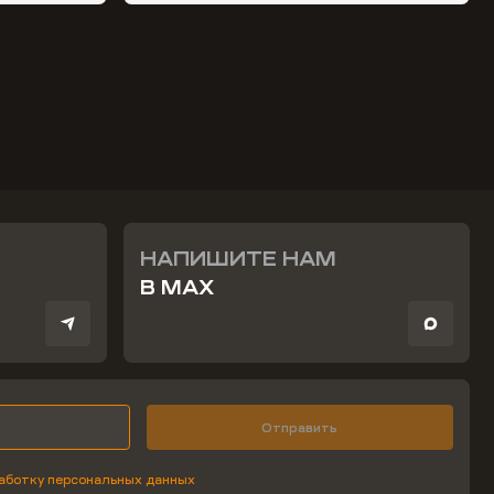
НАПИШИТЕ НАМ
В MAX
Отправить
аботку персональных данных