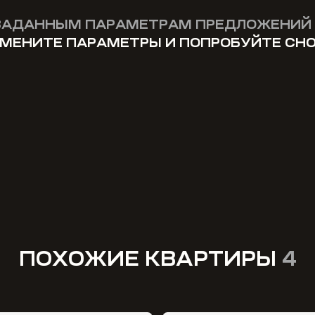
ЗАДАННЫМ ПАРАМЕТРАМ ПРЕДЛОЖЕНИЙ 
МЕНИТЕ ПАРАМЕТРЫ И ПОПРОБУЙТЕ СН
ПОХОЖИЕ КВАРТИРЫ
4