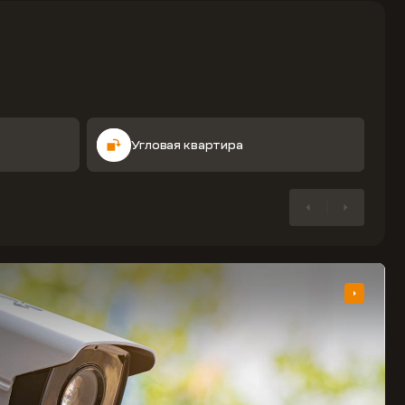
Угловая квартира