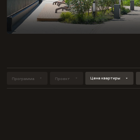
Цена квартиры
Программа
Проект