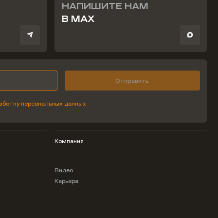
НАПИШИТЕ НАМ
В MAX
Отправить
аботку персональных данных
Компания
Видео
Карьера