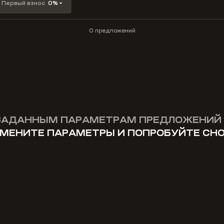
Первый взнос
0%
0 предложений
ЗАДАННЫМ ПАРАМЕТРАМ ПРЕДЛОЖЕНИЙ 
МЕНИТЕ ПАРАМЕТРЫ И ПОПРОБУЙТЕ СН