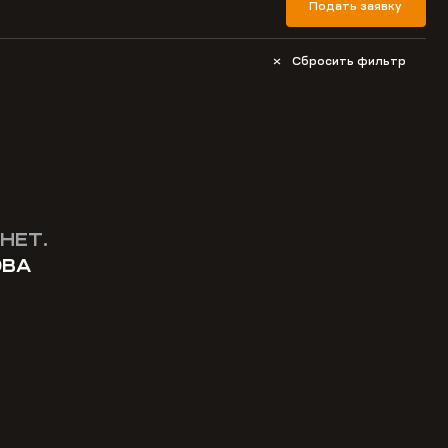
Подать заявку
Сбросить фильтр
НЕТ.
ОВА