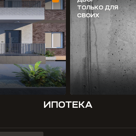
ТОЛЬКО ДЛЯ
СВОИХ
ИПОТЕКА