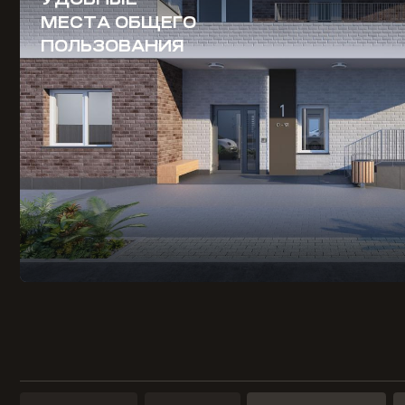
МЕСТА ОБЩЕГО
ПОЛЬЗОВАНИЯ