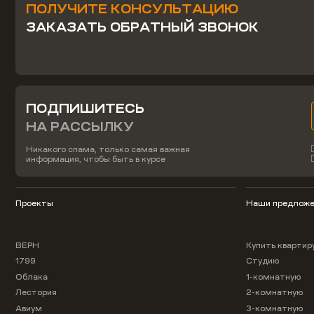
ПОЛУЧИТЕ КОНСУЛЬТАЦИЮ
ЗАКАЗАТЬ ОБРАТНЫЙ ЗВОНОК
ПОДПИШИТЕСЬ
НА РАССЫЛКУ
Никакого спама, только самая важная
информация, чтобы быть в курсе
Проекты
Наши предложе
ВЕРН
Купить квартир
1799
Студию
Облака
1-комнатную
Лестория
2-комнатную
Авиум
3-комнатную