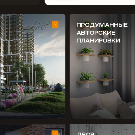
ПРОДУМАННЫЕ
АВТОРСКИЕ
ПЛАНИРОВКИ
ДВОР