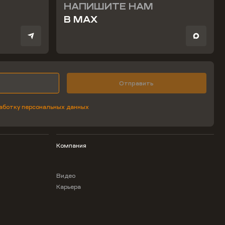
НАПИШИТЕ НАМ
В MAX
Отправить
аботку персональных данных
Компания
Видео
Карьера