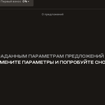
Первый взнос
0%
0 предложений
ЗАДАННЫМ ПАРАМЕТРАМ ПРЕДЛОЖЕНИЙ 
МЕНИТЕ ПАРАМЕТРЫ И ПОПРОБУЙТЕ СН