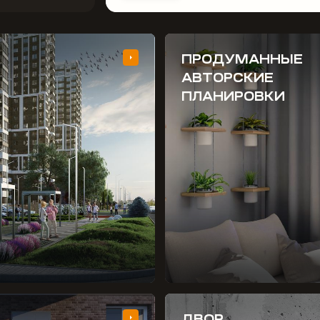
ПРОДУМАННЫЕ
АВТОРСКИЕ
ПЛАНИРОВКИ
ДВОР