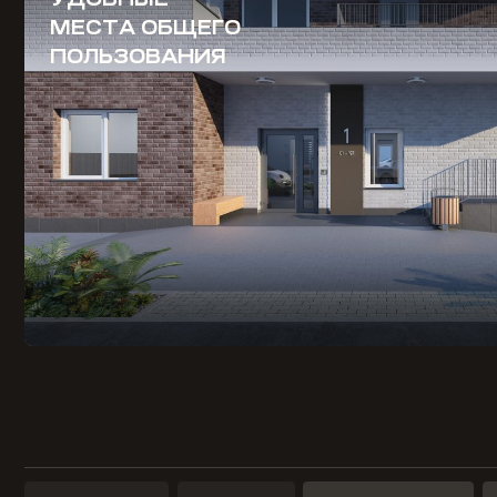
МЕСТА ОБЩЕГО
ПОЛЬЗОВАНИЯ