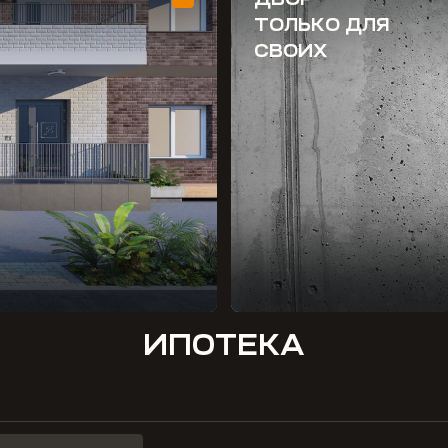
ТОЛЬКО ДЛЯ
СВОИХ
ИПОТЕКА