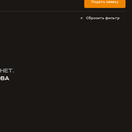
Подать заявку
Сбросить фильтр
НЕТ.
ОВА