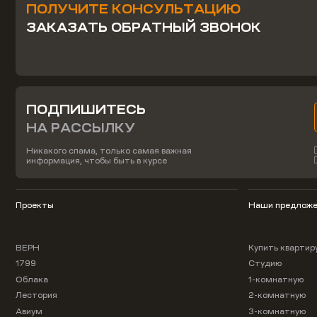
ПОЛУЧИТЕ КОНСУЛЬТАЦИЮ
ЗАКАЗАТЬ ОБРАТНЫЙ ЗВОНОК
ПОДПИШИТЕСЬ
НА РАССЫЛКУ
Никакого спама, только самая важная
информация, чтобы быть в курсе
Проекты
Наши предложе
ВЕРН
Купить квартир
1799
Студию
Облака
1-комнатную
Лестория
2-комнатную
Авиум
3-комнатную