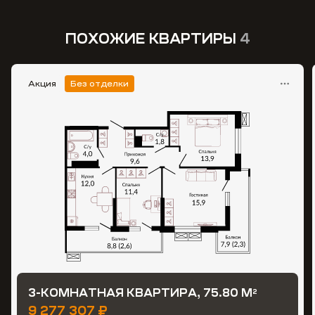
ПОХОЖИЕ КВАРТИРЫ
4
Акция
Без отделки
3-КОМНАТНАЯ КВАРТИРА, 75.80 М
2
9 277 307 ₽