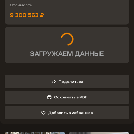
Стоимость
9 300 563 ₽
ЗАГРУЖАЕМ ДАННЫЕ
Поделиться
Сохранить в PDF
Добавить в избранное