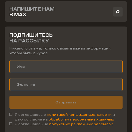
НАПИШИТЕ НАМ
В MAX
ПОДПИШИТЕСЬ
НА РАССЫЛКУ
Никакого спама, только самая важная информация,
чтобы быть в курсе
Отправить
Я соглашаюсь с
политикой конфиденциальности
и
даю согласие на
обработку персональных данных
Я соглашаюсь на
получение рекламных рассылок