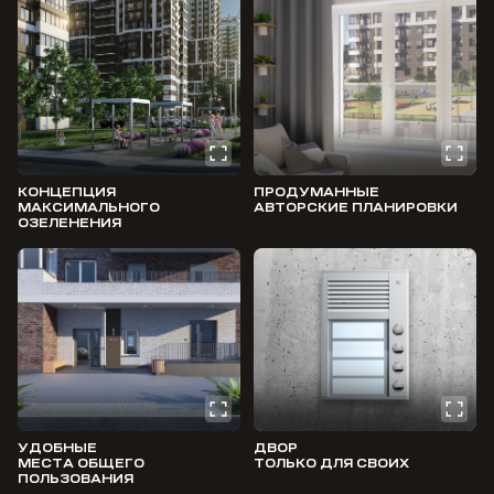
КОНЦЕПЦИЯ
ПРОДУМАННЫЕ
МАКСИМАЛЬНОГО
АВТОРСКИЕ ПЛАНИРОВКИ
ОЗЕЛЕНЕНИЯ
УДОБНЫЕ
ДВОР
МЕСТА ОБЩЕГО
ТОЛЬКО ДЛЯ СВОИХ
ПОЛЬЗОВАНИЯ