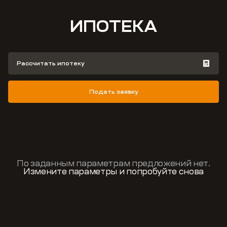
ИПОТЕКА
Рассчитать ипотеку
Подать заявку
По заданным параметрам предложений нет.
Измените параметры и попробуйте снова