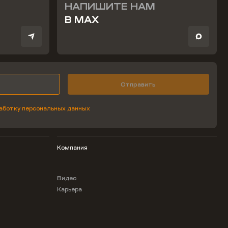
НАПИШИТЕ НАМ
В MAX
Отправить
аботку персональных данных
Компания
Видео
Карьера