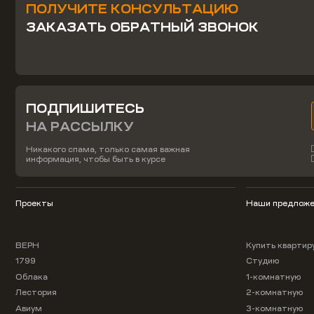
ПОЛУЧИТЕ КОНСУЛЬТАЦИЮ
ЗАКАЗАТЬ ОБРАТНЫЙ ЗВОНОК
ПОДПИШИТЕСЬ
НА РАССЫЛКУ
Никакого спама, только самая важная
информация, чтобы быть в курсе
Проекты
Наши предложе
ВЕРН
Купить квартир
1799
Студию
Облака
1-комнатную
Лестория
2-комнатную
Авиум
3-комнатную