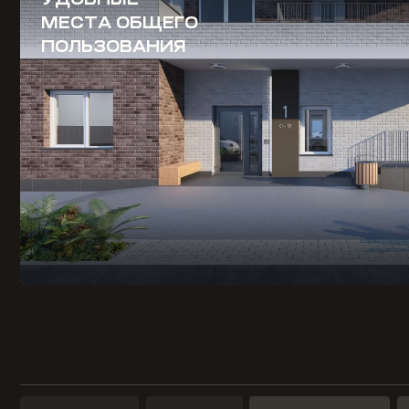
МЕСТА ОБЩЕГО
ПОЛЬЗОВАНИЯ