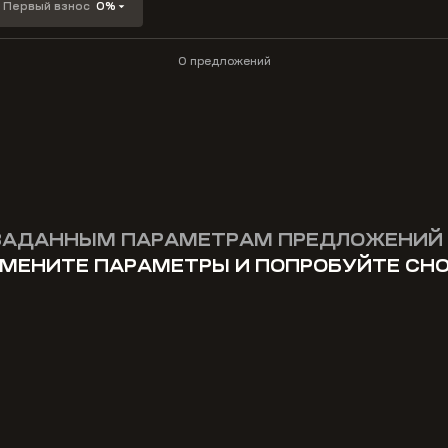
Первый взнос
0%
0 предложений
ЗАДАННЫМ ПАРАМЕТРАМ ПРЕДЛОЖЕНИЙ 
МЕНИТЕ ПАРАМЕТРЫ И ПОПРОБУЙТЕ СН