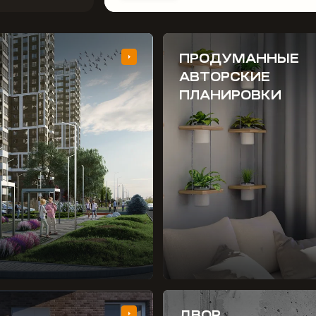
ПРОДУМАННЫЕ
АВТОРСКИЕ
ПЛАНИРОВКИ
ДВОР