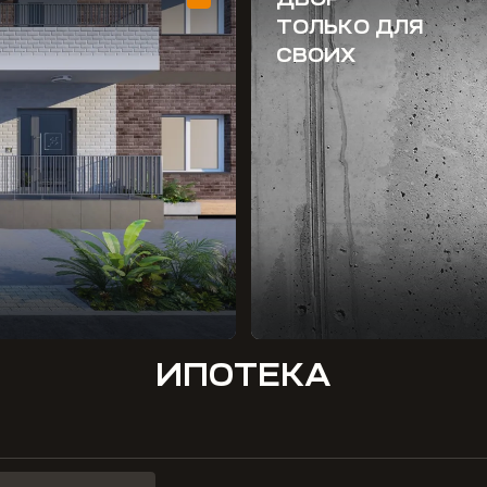
ТОЛЬКО ДЛЯ
СВОИХ
ИПОТЕКА