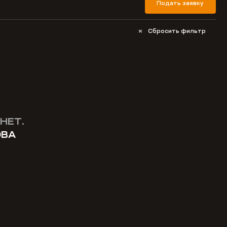
Подать заявку
Сбросить фильтр
НЕТ.
ОВА