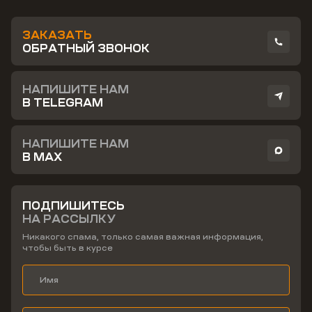
ЗАКАЗАТЬ
ОБРАТНЫЙ ЗВОНОК
НАПИШИТЕ НАМ
В TELEGRAM
НАПИШИТЕ НАМ
В MAX
ПОДПИШИТЕСЬ
НА РАССЫЛКУ
Никакого спама, только самая важная информация,
чтобы быть в курсе