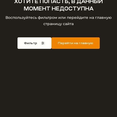
ХОТИТЕ ПОПАСТЬ, В ДАННЫЙ
МОМЕНТ НЕДОСТУПНА
Воспользуйтесь фильтром или перейдите на главную
страницу сайта
Фильтр
Перейти на главную