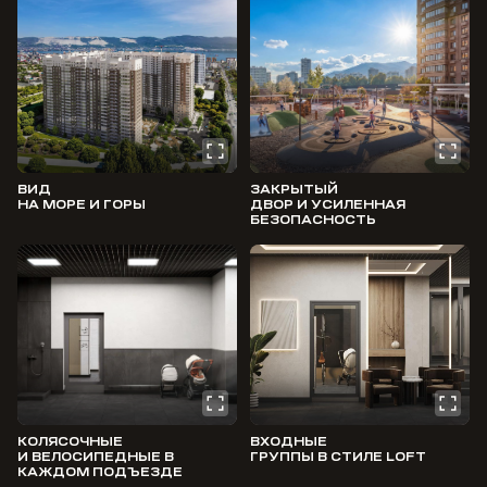
ВИД
ЗАКРЫТЫЙ
НА МОРЕ И ГОРЫ
ДВОР И УСИЛЕННАЯ
БЕЗОПАСНОСТЬ
КОЛЯСОЧНЫЕ
ВХОДНЫЕ
И ВЕЛОСИПЕДНЫЕ В
ГРУППЫ В СТИЛЕ LOFT
КАЖДОМ ПОДЪЕЗДЕ