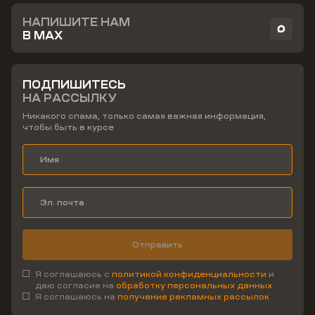
НАПИШИТЕ НАМ
В MAX
ПОДПИШИТЕСЬ
НА РАССЫЛКУ
Никакого спама, только самая важная информация,
чтобы быть в курсе
Отправить
Я соглашаюсь с
политикой конфиденциальности
и
даю согласие на
обработку персональных данных
Я соглашаюсь на
получение рекламных рассылок