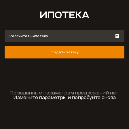
ИПОТЕКА
Рассчитать ипотеку
Подать заявку
По заданным параметрам предложений нет.
Измените параметры и попробуйте снова