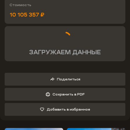
Стоимость
10 105 357 ₽
ЗАГРУЖАЕМ ДАННЫЕ
Поделиться
Сохранить в PDF
Добавить в избранное