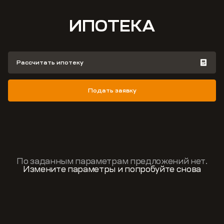
ИПОТЕКА
Рассчитать ипотеку
Подать заявку
По заданным параметрам предложений нет.
Измените параметры и попробуйте снова