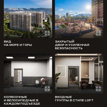
ВИД
ЗАКРЫТЫЙ
НА МОРЕ И ГОРЫ
ДВОР И УСИЛЕННАЯ
БЕЗОПАСНОСТЬ
КОЛЯСОЧНЫЕ
ВХОДНЫЕ
И ВЕЛОСИПЕДНЫЕ В
ГРУППЫ В СТИЛЕ LOFT
КАЖДОМ ПОДЪЕЗДЕ