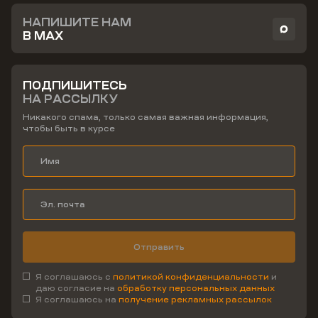
НАПИШИТЕ НАМ
В MAX
ПОДПИШИТЕСЬ
НА РАССЫЛКУ
Никакого спама, только самая важная информация,
чтобы быть в курсе
Отправить
Я соглашаюсь с
политикой конфиденциальности
и
даю согласие на
обработку персональных данных
Я соглашаюсь на
получение рекламных рассылок