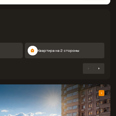
Квартира на 2 стороны