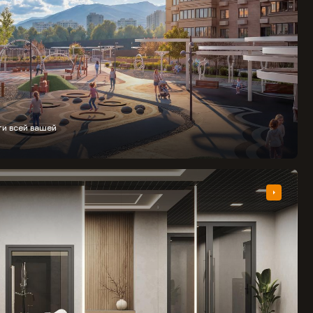
ти всей вашей