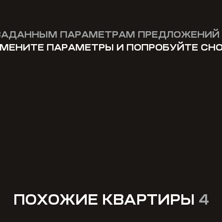
ЗАДАННЫМ ПАРАМЕТРАМ ПРЕДЛОЖЕНИЙ 
МЕНИТЕ ПАРАМЕТРЫ И ПОПРОБУЙТЕ СН
ПОХОЖИЕ КВАРТИРЫ
4