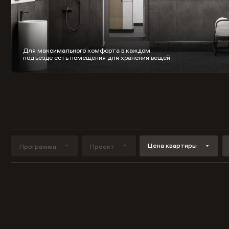
Для максимального комфорта в каждом
подъезде есть помещения для хранения вещей
Цена квартиры
Программа
Проект