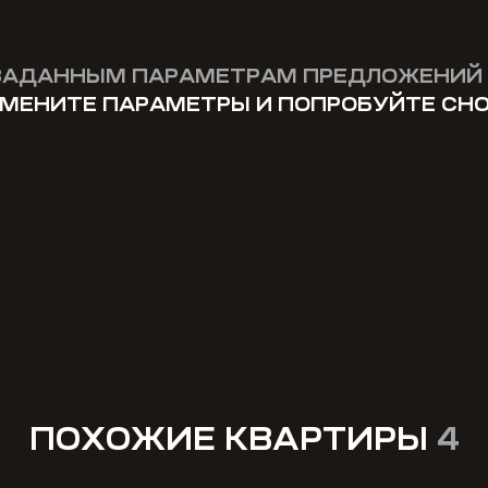
ЗАДАННЫМ ПАРАМЕТРАМ ПРЕДЛОЖЕНИЙ 
МЕНИТЕ ПАРАМЕТРЫ И ПОПРОБУЙТЕ СН
ПОХОЖИЕ КВАРТИРЫ
4