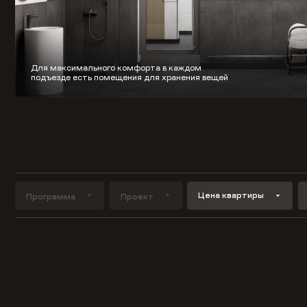
Для максимального комфорта в каждом
подъезде есть помещения для хранения вещей
Цена квартиры
Программа
Проект