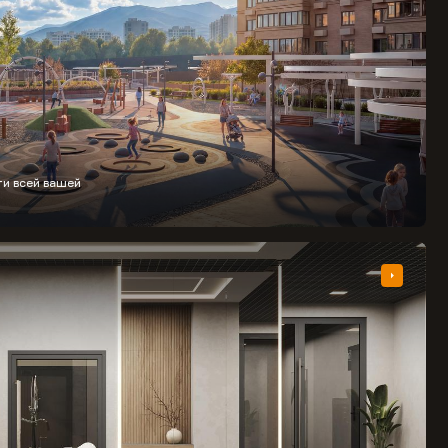
ти всей вашей