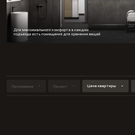
Для максимального комфорта в каждом
подъезде есть помещения для хранения вещей
Цена квартиры
Программа
Проект