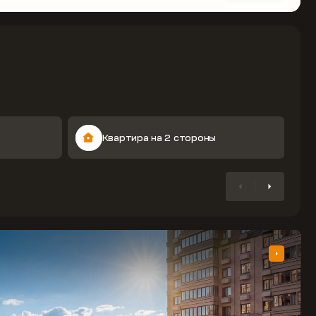
Квартира на 2 стороны