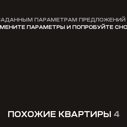
ЗАДАННЫМ ПАРАМЕТРАМ ПРЕДЛОЖЕНИЙ 
МЕНИТЕ ПАРАМЕТРЫ И ПОПРОБУЙТЕ СН
ПОХОЖИЕ КВАРТИРЫ
4