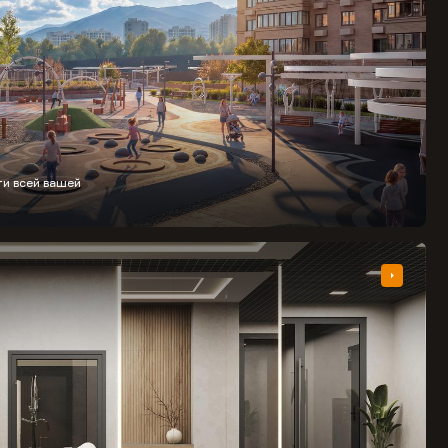
ти всей вашей