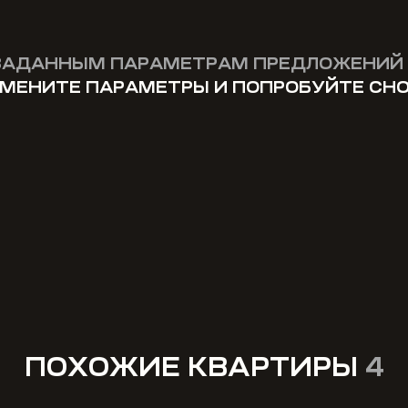
ЗАДАННЫМ ПАРАМЕТРАМ ПРЕДЛОЖЕНИЙ 
МЕНИТЕ ПАРАМЕТРЫ И ПОПРОБУЙТЕ СН
ПОХОЖИЕ КВАРТИРЫ
4