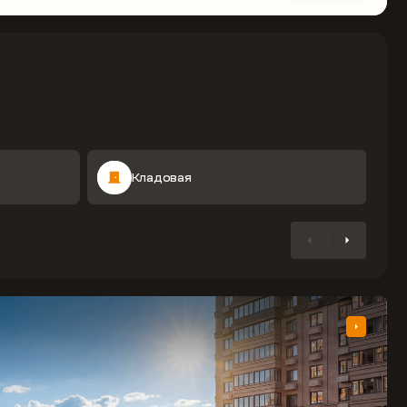
Кладовая