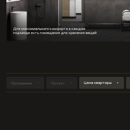
Для максимального комфорта в каждом
подъезде есть помещения для хранения вещей
Цена квартиры
Программа
Проект