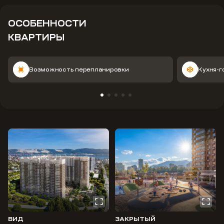
ОСОБЕННОСТИ
КВАРТИРЫ
Возможность перепланировки
Кухня-г
ВИД
ЗАКРЫТЫЙ