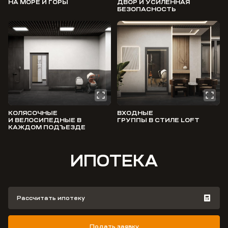
НА МОРЕ И ГОРЫ
ДВОР И УСИЛЕННАЯ
БЕЗОПАСНОСТЬ
КОЛЯСОЧНЫЕ
ВХОДНЫЕ
И ВЕЛОСИПЕДНЫЕ В
ГРУППЫ В СТИЛЕ LOFT
КАЖДОМ ПОДЪЕЗДЕ
ИПОТЕКА
Рассчитать ипотеку
Подать заявку