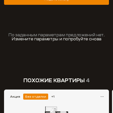
По заданным параметрам предложений нет.
Измените параметры и попробуйте снова
ПОХОЖИЕ КВАРТИРЫ
4
Акция
Без отделки
+1