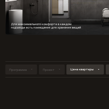
Для максимального комфорта в каждом
подъезде есть помещения для хранения вещей
Цена квартиры
Программа
Проект