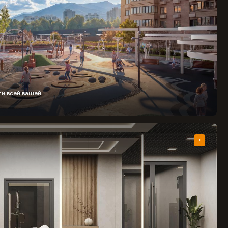
ти всей вашей