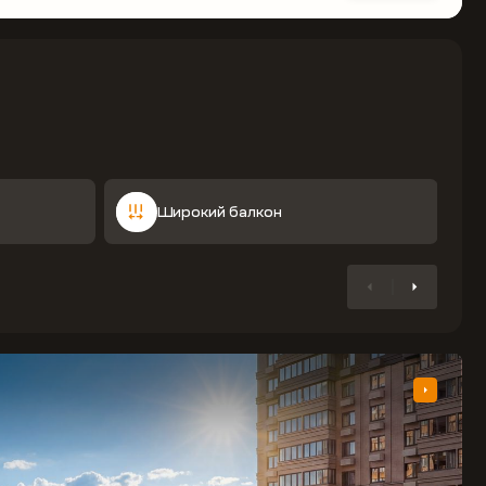
Широкий балкон