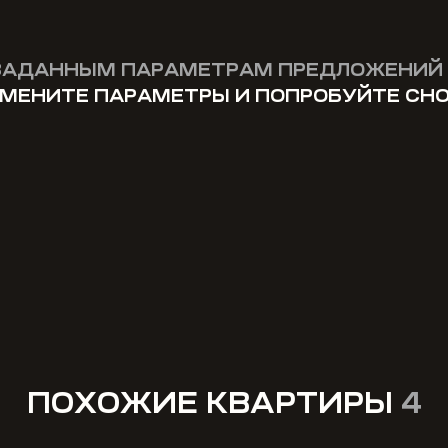
ЗАДАННЫМ ПАРАМЕТРАМ ПРЕДЛОЖЕНИЙ 
МЕНИТЕ ПАРАМЕТРЫ И ПОПРОБУЙТЕ СН
ПОХОЖИЕ КВАРТИРЫ
4