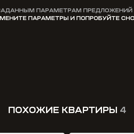
ЗАДАННЫМ ПАРАМЕТРАМ ПРЕДЛОЖЕНИЙ 
МЕНИТЕ ПАРАМЕТРЫ И ПОПРОБУЙТЕ СН
ПОХОЖИЕ КВАРТИРЫ
4