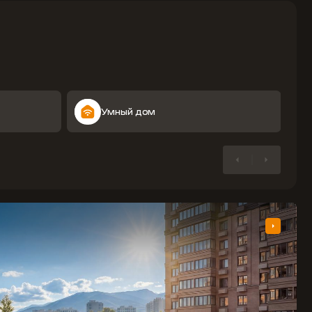
Умный дом