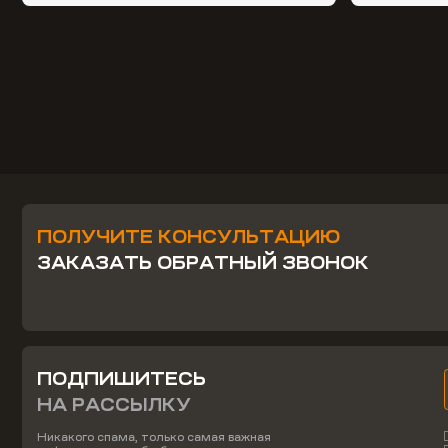
ПОЛУЧИТЕ КОНСУЛЬТАЦИЮ
ЗАКАЗАТЬ ОБРАТНЫЙ ЗВОНОК
ПОДПИШИТЕСЬ
НА РАССЫЛКУ
Никакого спама, только самая важная