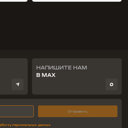
НАПИШИТЕ НАМ
В MAX
Отправить
аботку персональных данных