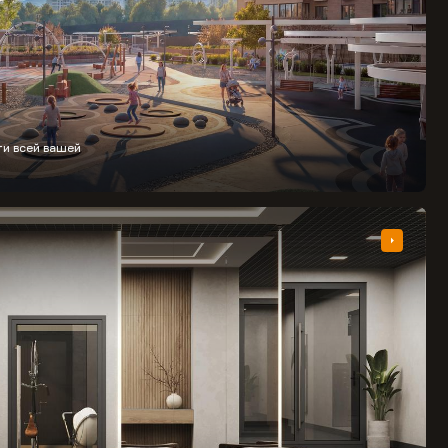
ти всей вашей