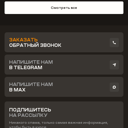
Смотреть все
ЗАКАЗАТЬ
ОБРАТНЫЙ ЗВОНОК
НАПИШИТЕ НАМ
В TELEGRAM
НАПИШИТЕ НАМ
В MAX
ПОДПИШИТЕСЬ
НА РАССЫЛКУ
Никакого спама, только самая важная информация,
чтобы быть в курсе