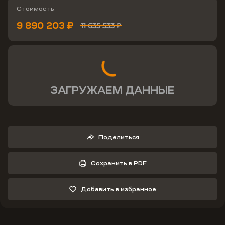
Стоимость
9 890 203 ₽
11 635 533 ₽
ЗАГРУЖАЕМ ДАННЫЕ
Поделиться
Сохранить в PDF
Добавить в избранное