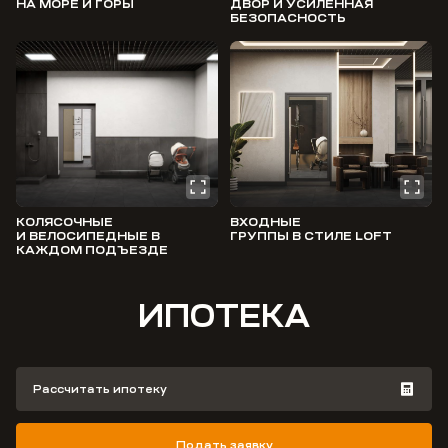
НА МОРЕ И ГОРЫ
ДВОР И УСИЛЕННАЯ
БЕЗОПАСНОСТЬ
КОЛЯСОЧНЫЕ
ВХОДНЫЕ
И ВЕЛОСИПЕДНЫЕ В
ГРУППЫ В СТИЛЕ LOFT
КАЖДОМ ПОДЪЕЗДЕ
ИПОТЕКА
Рассчитать ипотеку
Подать заявку