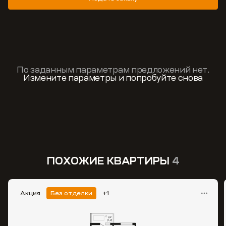
По заданным параметрам предложений нет.
Измените параметры и попробуйте снова
ПОХОЖИЕ КВАРТИРЫ
4
Акция
Без отделки
+1