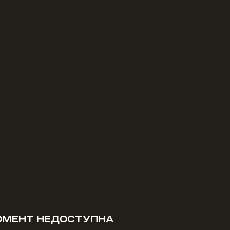
МОМЕНТ НЕДОСТУПНА