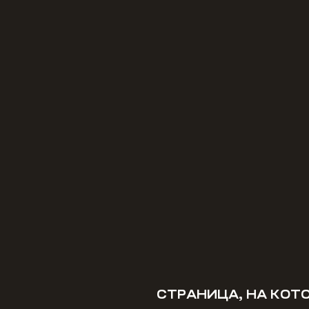
СТРАНИЦА, НА КОТ