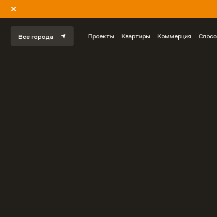
Проекты
Квартиры
Коммерция
Спосо
Все города