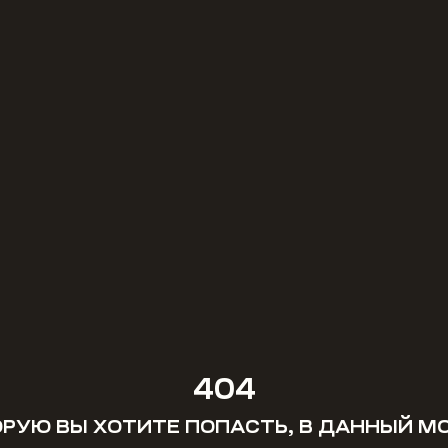
404
ОРУЮ ВЫ ХОТИТЕ ПОПАСТЬ, В ДАННЫЙ 