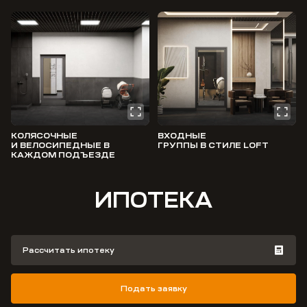
КОЛЯСОЧНЫЕ
ВХОДНЫЕ
И ВЕЛОСИПЕДНЫЕ В
ГРУППЫ В СТИЛЕ LOFT
КАЖДОМ ПОДЪЕЗДЕ
ИПОТЕКА
Рассчитать ипотеку
Подать заявку