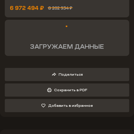
6 972 494 ₽
8 202 934 ₽
ЗАГРУЖАЕМ ДАННЫЕ
Поделиться
Сохранить в PDF
Добавить в избранное