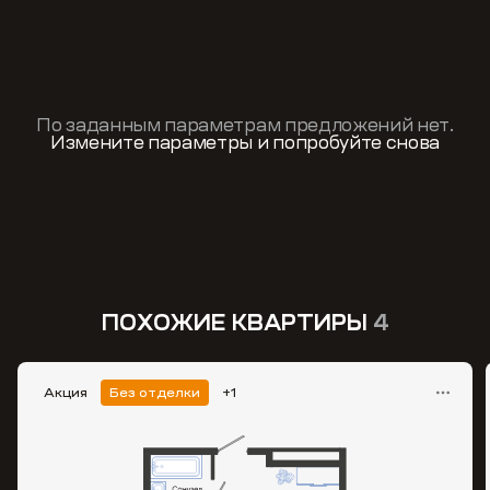
По заданным параметрам предложений нет.
Измените параметры и попробуйте снова
ПОХОЖИЕ КВАРТИРЫ
4
Акция
Без отделки
+1