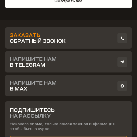
Смотреть все
ЗАКАЗАТЬ
ОБРАТНЫЙ ЗВОНОК
НАПИШИТЕ НАМ
В TELEGRAM
НАПИШИТЕ НАМ
В MAX
ПОДПИШИТЕСЬ
НА РАССЫЛКУ
Никакого спама, только самая важная информация,
чтобы быть в курсе