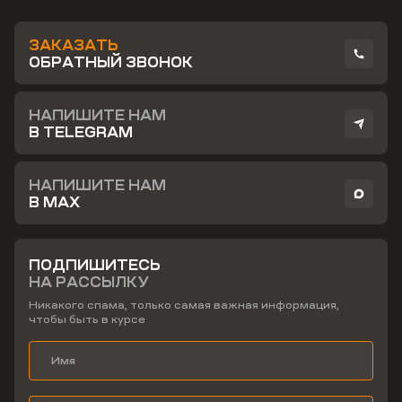
ЗАКАЗАТЬ
ОБРАТНЫЙ ЗВОНОК
НАПИШИТЕ НАМ
В TELEGRAM
НАПИШИТЕ НАМ
В MAX
ПОДПИШИТЕСЬ
НА РАССЫЛКУ
Никакого спама, только самая важная информация,
чтобы быть в курсе