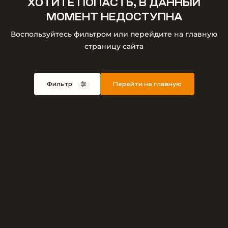
ХОТИТЕ ПОПАСТЬ, В ДАННЫЙ
МОМЕНТ НЕДОСТУПНА
Воспользуйтесь фильтром или перейдите на главную
страницу сайта
Фильтр
Перейти на главную