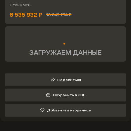
Стоимость
8 535 932 ₽
10 042 274 ₽
ЗАГРУЖАЕМ ДАННЫЕ
Поделиться
Сохранить в PDF
Добавить в избранное