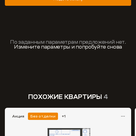
По заданным параметрам предложений нет.
Измените параметры и попробуйте снова
ПОХОЖИЕ КВАРТИРЫ
4
Акция
Без отделки
+1