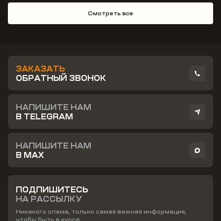
Смотреть все
ЗАКАЗАТЬ
ОБРАТНЫЙ ЗВОНОК
НАПИШИТЕ НАМ
В TELEGRAM
НАПИШИТЕ НАМ
В MAX
ПОДПИШИТЕСЬ
НА РАССЫЛКУ
Никакого спама, только самая важная информация,
чтобы быть в курсе