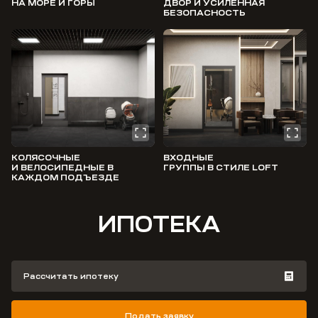
НА МОРЕ И ГОРЫ
ДВОР И УСИЛЕННАЯ
БЕЗОПАСНОСТЬ
КОЛЯСОЧНЫЕ
ВХОДНЫЕ
И ВЕЛОСИПЕДНЫЕ В
ГРУППЫ В СТИЛЕ LOFT
КАЖДОМ ПОДЪЕЗДЕ
ИПОТЕКА
Рассчитать ипотеку
Подать заявку