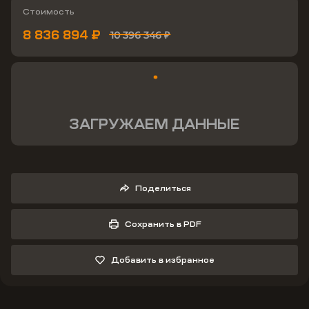
Стоимость
8 836 894 ₽
10 396 346 ₽
ЗАГРУЖАЕМ ДАННЫЕ
Поделиться
Сохранить в PDF
Добавить в избранное