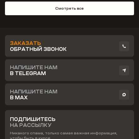
Смотреть все
ЗАКАЗАТЬ
ОБРАТНЫЙ ЗВОНОК
НАПИШИТЕ НАМ
В TELEGRAM
НАПИШИТЕ НАМ
В MAX
ПОДПИШИТЕСЬ
НА РАССЫЛКУ
Никакого спама, только самая важная информация,
чтобы быть в курсе