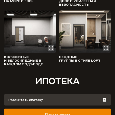
НА МОРЕ И ГОРЫ
ДВОР И УСИЛЕННАЯ
БЕЗОПАСНОСТЬ
КОЛЯСОЧНЫЕ
ВХОДНЫЕ
И ВЕЛОСИПЕДНЫЕ В
ГРУППЫ В СТИЛЕ LOFT
КАЖДОМ ПОДЪЕЗДЕ
ИПОТЕКА
Рассчитать ипотеку
Подать заявку