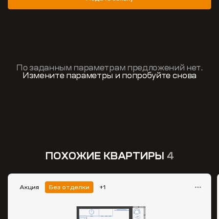
По заданным параметрам предложений нет.
Измените параметры и попробуйте снова
ПОХОЖИЕ КВАРТИРЫ
4
Акция
Без отделки
+1